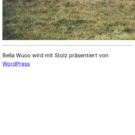
Bella Wuoo wird mit Stolz präsentiert von
WordPress