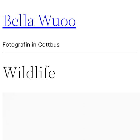
Bella Wuoo
Fotografin in Cottbus
Wildlife